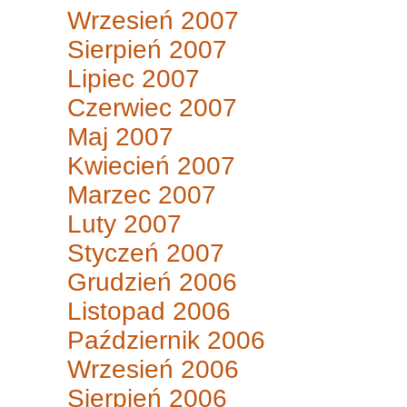
Wrzesień 2007
Sierpień 2007
Lipiec 2007
Czerwiec 2007
Maj 2007
Kwiecień 2007
Marzec 2007
Luty 2007
Styczeń 2007
Grudzień 2006
Listopad 2006
Październik 2006
Wrzesień 2006
Sierpień 2006