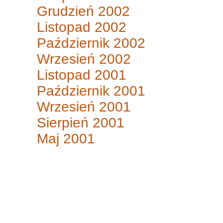
Grudzień 2002
Listopad 2002
Październik 2002
Wrzesień 2002
Listopad 2001
Październik 2001
Wrzesień 2001
Sierpień 2001
Maj 2001