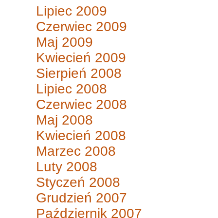
Lipiec 2009
Czerwiec 2009
Maj 2009
Kwiecień 2009
Sierpień 2008
Lipiec 2008
Czerwiec 2008
Maj 2008
Kwiecień 2008
Marzec 2008
Luty 2008
Styczeń 2008
Grudzień 2007
Październik 2007