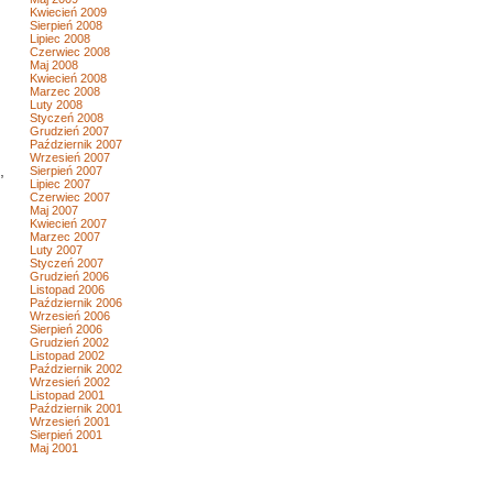
Kwiecień 2009
Sierpień 2008
Lipiec 2008
Czerwiec 2008
Maj 2008
Kwiecień 2008
Marzec 2008
Luty 2008
Styczeń 2008
Grudzień 2007
Październik 2007
Wrzesień 2007
,
Sierpień 2007
Lipiec 2007
Czerwiec 2007
Maj 2007
Kwiecień 2007
Marzec 2007
Luty 2007
Styczeń 2007
Grudzień 2006
Listopad 2006
Październik 2006
Wrzesień 2006
Sierpień 2006
Grudzień 2002
Listopad 2002
Październik 2002
Wrzesień 2002
Listopad 2001
Październik 2001
Wrzesień 2001
Sierpień 2001
Maj 2001