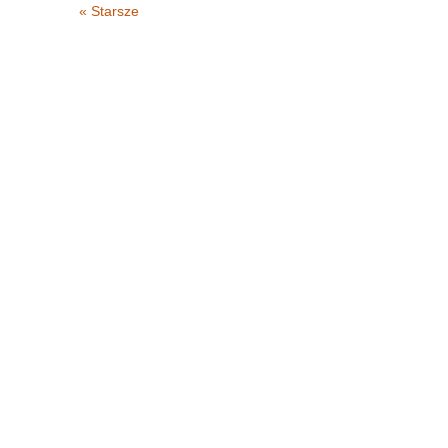
« Starsze