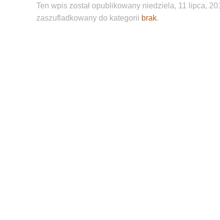
Ten wpis został opublikowany niedziela, 11 lipca, 201
zaszufladkowany do kategorii
brak
.