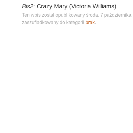
Bis2
: Crazy Mary (Victoria Williams)
Ten wpis został opublikowany środa, 7 października, 
zaszufladkowany do kategorii
brak
.