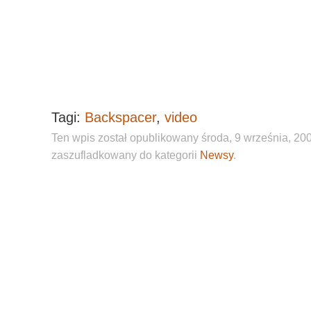
Tagi:
Backspacer
,
video
Ten wpis został opublikowany środa, 9 września, 2009
zaszufladkowany do kategorii
Newsy
.